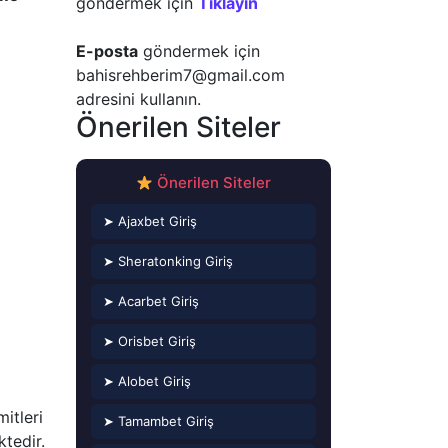
göndermek için
Tıklayın
E-posta
göndermek için
bahisrehberim7@gmail.com
adresini kullanın.
Önerilen Siteler
Önerilen Siteler
➤ Ajaxbet Giriş
➤ Sheratonking Giriş
➤ Acarbet Giriş
➤ Orisbet Giriş
➤ Alobet Giriş
itleri
➤ Tamambet Giriş
tedir.