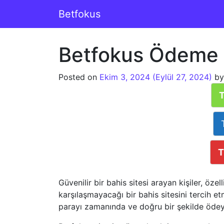
İçeriğe geç
Betfokus
Ana gezinti
Betfokus Ödeme 
Posted on
Ekim 3, 2024
(Eylül 27, 2024)
by
T
T
Güvenilir bir bahis sitesi arayan kişiler, öz
karşılaşmayacağı bir bahis sitesini tercih et
parayı zamanında ve doğru bir şekilde öd