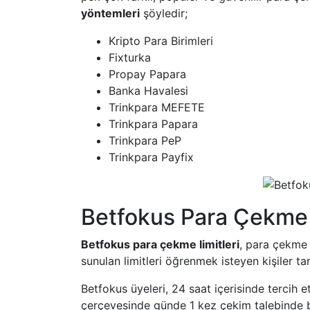
yöntemleri
şöyledir;
Kripto Para Birimleri
Fixturka
Propay Papara
Banka Havalesi
Trinkpara MEFETE
Trinkpara Papara
Trinkpara PeP
Trinkpara Payfix
Betfokus Para Çekme L
Betfokus para çekme limitleri
, para çekme
sunulan limitleri öğrenmek isteyen kişiler t
Betfokus üyeleri, 24 saat içerisinde tercih
çerçevesinde günde 1 kez çekim talebinde b