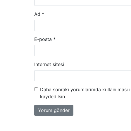
Ad
*
E-posta
*
İnternet sitesi
Daha sonraki yorumlarımda kullanılması i
kaydedilsin.