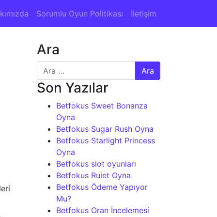
kımızda
Sorumlu Oyun Politikası
İletişim
Ara
Arama:
Son Yazılar
Betfokus Sweet Bonanza
Oyna
Betfokus Sugar Rush Oyna
Betfokus Starlight Princess
Oyna
Betfokus slot oyunları
Betfokus Rulet Oyna
Betfokus Ödeme Yapıyor
eri
Mu?
Betfokus Oran İncelemesi