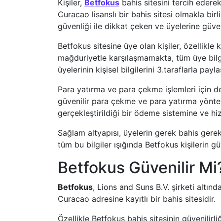
Kişiler,
Betfokus
bahis sitesini tercih edere
Curacao lisanslı bir bahis sitesi olmakla birl
güvenliği ile dikkat çeken ve üyelerine güvenil
Betfokus sitesine üye olan kişiler, özellikle 
mağduriyetle karşılaşmamakta, tüm üye bilgi
üyelerinin kişisel bilgilerini 3.taraflarla pa
Para yatırma ve para çekme işlemleri için d
güvenilir para çekme ve para yatırma yöntem
gerçekleştirildiği bir ödeme sistemine ve hiz
Sağlam altyapısı, üyelerin gerek bahis gere
tüm bu bilgiler ışığında Betfokus kişilerin gü
Betfokus Güvenilir Mi
Betfokus
, Lions and Suns B.V. şirketi altı
Curacao adresine kayıtlı bir bahis sitesidir.
Özellikle Betfokus bahis sitesinin güvenilirl