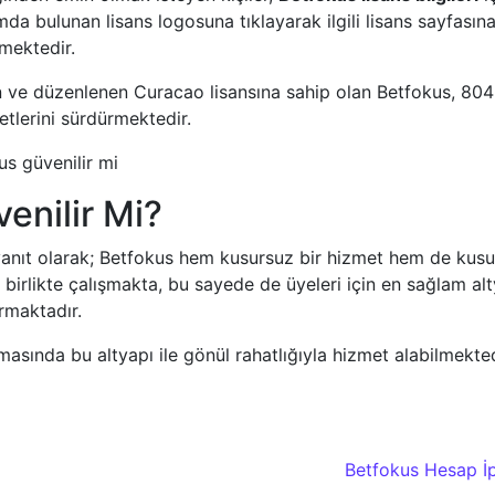
mda bulunan lisans logosuna tıklayarak ilgili lisans sayfasın
lmektedir.
n ve düzenlenen Curacao lisansına sahip olan Betfokus, 80
metlerini sürdürmektedir.
enilir Mi?
nıt olarak; Betfokus hem kusursuz bir hizmet hem de kusu
le birlikte çalışmakta, bu sayede de üyeleri için en sağlam al
rmaktadır.
masında bu altyapı ile gönül rahatlığıyla hizmet alabilmekted
Betfokus Hesap İp