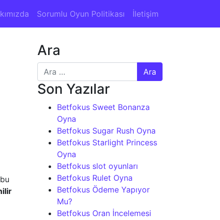
kımızda
Sorumlu Oyun Politikası
İletişim
Ara
Arama:
Son Yazılar
Betfokus Sweet Bonanza
Oyna
Betfokus Sugar Rush Oyna
Betfokus Starlight Princess
Oyna
Betfokus slot oyunları
Betfokus Rulet Oyna
 bu
Betfokus Ödeme Yapıyor
ilir
Mu?
Betfokus Oran İncelemesi