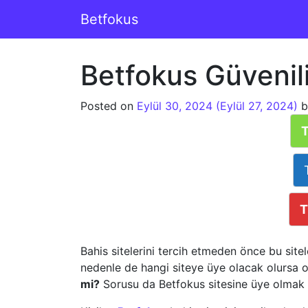
İçeriğe geç
Betfokus
Ana gezinti
Betfokus Güvenili
Posted on
Eylül 30, 2024
(Eylül 27, 2024)
b
T
T
Bahis sitelerini tercih etmeden önce bu sitel
nedenle de hangi siteye üye olacak olursa ol
mi?
Sorusu da Betfokus sitesine üye olmak i