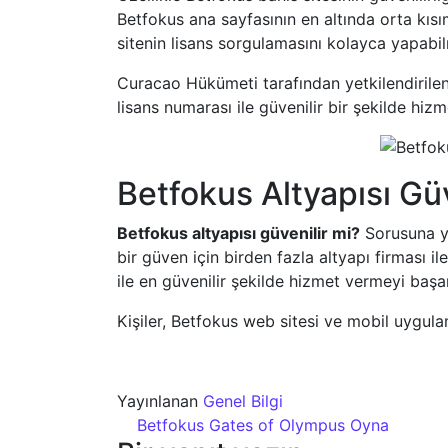
Betfokus ana sayfasının en altında orta kısı
sitenin lisans sorgulamasını kolayca yapabi
Curacao Hükümeti tarafından yetkilendirile
lisans numarası ile güvenilir bir şekilde hiz
Betfokus Altyapısı Güv
Betfokus altyapısı güvenilir mi?
Sorusuna ya
bir güven için birden fazla altyapı firması i
ile en güvenilir şekilde hizmet vermeyi başa
Kişiler, Betfokus web sitesi ve mobil uygula
Yayınlanan
Genel Bilgi
Yazı dolaşımı
Betfokus Gates of Olympus Oyna