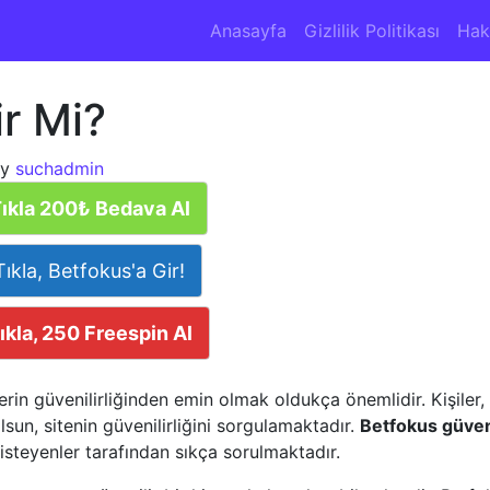
Anasayfa
Gizlilik Politikası
Hak
r Mi?
y
suchadmin
ıkla 200₺ Bedava Al
Tıkla, Betfokus'a Gir!
ıkla, 250 Freespin Al
erin güvenilirliğinden emin olmak oldukça önemlidir. Kişiler,
sun, sitenin güvenilirliğini sorgulamaktadır.
Betfokus güven
steyenler tarafından sıkça sorulmaktadır.