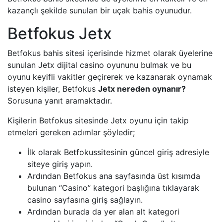
kazançlı şekilde sunulan bir uçak bahis oyunudur.
Betfokus Jetx
Betfokus bahis sitesi içerisinde hizmet olarak üyelerine
sunulan Jetx dijital casino oyununu bulmak ve bu
oyunu keyifli vakitler geçirerek ve kazanarak oynamak
isteyen kişiler, Betfokus
Jetx nereden oynanır?
Sorusuna yanıt aramaktadır.
Kişilerin Betfokus sitesinde Jetx oyunu için takip
etmeleri gereken adımlar şöyledir;
İlk olarak Betfokussitesinin güncel giriş adresiyle
siteye giriş yapın.
Ardından Betfokus ana sayfasında üst kısımda
bulunan “Casino” kategori başlığına tıklayarak
casino sayfasına giriş sağlayın.
Ardından burada da yer alan alt kategori