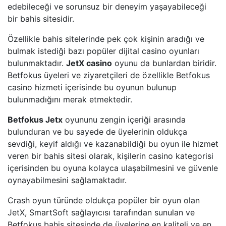
edebileceği ve sorunsuz bir deneyim yaşayabileceği
bir bahis sitesidir.
Özellikle bahis sitelerinde pek çok kişinin aradığı ve
bulmak istediği bazı popüler dijital casino oyunları
bulunmaktadır.
JetX casino
oyunu da bunlardan biridir.
Betfokus üyeleri ve ziyaretçileri de özellikle Betfokus
casino hizmeti içerisinde bu oyunun bulunup
bulunmadığını merak etmektedir.
Betfokus Jetx
oyununu zengin içeriği arasında
bulunduran ve bu sayede de üyelerinin oldukça
sevdiği, keyif aldığı ve kazanabildiği bu oyun ile hizmet
veren bir bahis sitesi olarak, kişilerin casino kategorisi
içerisinden bu oyuna kolayca ulaşabilmesini ve güvenle
oynayabilmesini sağlamaktadır.
Crash oyun türünde oldukça popüler bir oyun olan
JetX, SmartSoft sağlayıcısı tarafından sunulan ve
Betfokus bahis sitesinde de üyelerine en kaliteli ve en